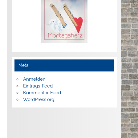
Meta
Anmelden
Eintrags-Feed
Kommentar-Feed
WordPress.org