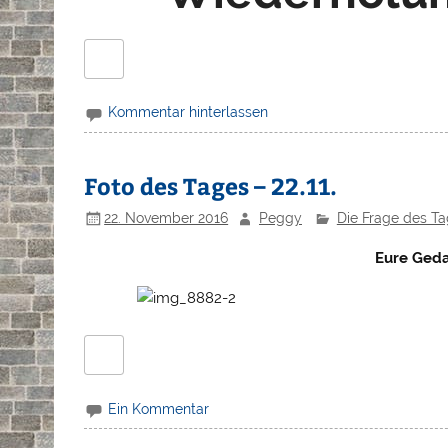
Kommentar hinterlassen
Foto des Tages – 22.11.
22. November 2016
Peggy
Die Frage des T
Eure Geda
Ein Kommentar