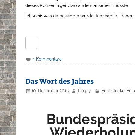
dieses Konzert irgendwo anders ansehen müsste.
Ich weiß was da passieren würde: Ich wäre in Tränen
4 Kommentare
Das Wort des Jahres
10. Dezember 2016
Peggy
Fundstücke
,
Für 
Bundespräsi
Wiederholun