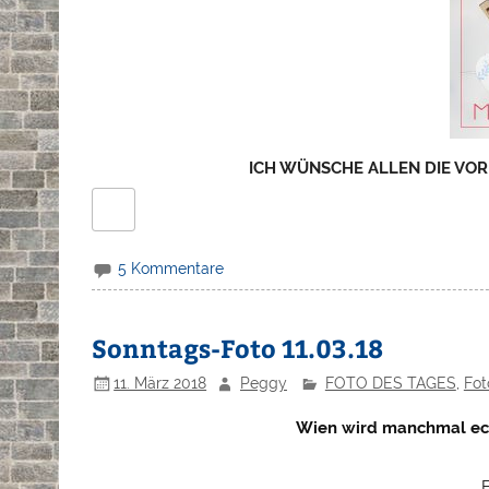
ICH WÜNSCHE ALLEN DIE VO
5 Kommentare
Sonntags-Foto 11.03.18
11. März 2018
Peggy
FOTO DES TAGES
,
Fot
Wien wird manchmal ec