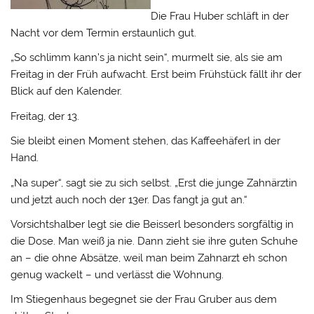
Die Frau Huber schläft in der
Nacht vor dem Termin erstaunlich gut.
„So schlimm kann’s ja nicht sein“, murmelt sie, als sie am
Freitag in der Früh aufwacht. Erst beim Frühstück fällt ihr der
Blick auf den Kalender.
Freitag, der 13.
Sie bleibt einen Moment stehen, das Kaffeehäferl in der
Hand.
„Na super“, sagt sie zu sich selbst. „Erst die junge Zahnärztin
und jetzt auch noch der 13er. Das fangt ja gut an.“
Vorsichtshalber legt sie die Beisserl besonders sorgfältig in
die Dose. Man weiß ja nie. Dann zieht sie ihre guten Schuhe
an – die ohne Absätze, weil man beim Zahnarzt eh schon
genug wackelt – und verlässt die Wohnung.
Im Stiegenhaus begegnet sie der Frau Gruber aus dem