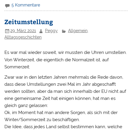
5 Kommentare
Zeitumstellung
29. März 2021
Peggy
Allgemein
,
Alltagsgeschichten
Es war mal wieder soweit, wir mussten die Uhren umstellen.
Von Winterzeit, die eigentlich die Normalzeit ist, auf
Sommerzeit:
Zwar war in den letzten Jahren mehrmals die Rede davon,
dass diese Umstellungen zwei Mal im Jahr abgeschafft
werden sollten, aber da man sich innerhalb der EU nicht auf
eine gemeinsame Zeit hat einigen können, hat man es
gleich ganz gelassen:
Ok, im Moment hat man andere Sorgen, als sich mit der
Winter/Sommerzeit zu beschäftigen.
Die Idee, dass jedes Land selbst bestimmen kann, welche