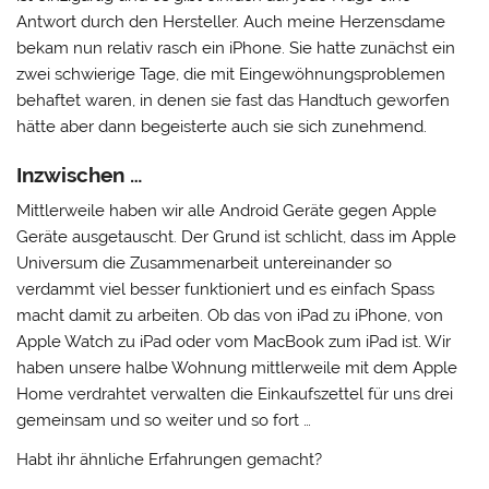
Antwort durch den Hersteller. Auch meine Herzensdame
bekam nun relativ rasch ein iPhone. Sie hatte zunächst ein
zwei schwierige Tage, die mit Eingewöhnungsproblemen
behaftet waren, in denen sie fast das Handtuch geworfen
hätte aber dann begeisterte auch sie sich zunehmend.
Inzwischen …
Mittlerweile haben wir alle Android Geräte gegen Apple
Geräte ausgetauscht. Der Grund ist schlicht, dass im Apple
Universum die Zusammenarbeit untereinander so
verdammt viel besser funktioniert und es einfach Spass
macht damit zu arbeiten. Ob das von iPad zu iPhone, von
Apple Watch zu iPad oder vom MacBook zum iPad ist. Wir
haben unsere halbe Wohnung mittlerweile mit dem Apple
Home verdrahtet verwalten die Einkaufszettel für uns drei
gemeinsam und so weiter und so fort …
Habt ihr ähnliche Erfahrungen gemacht?