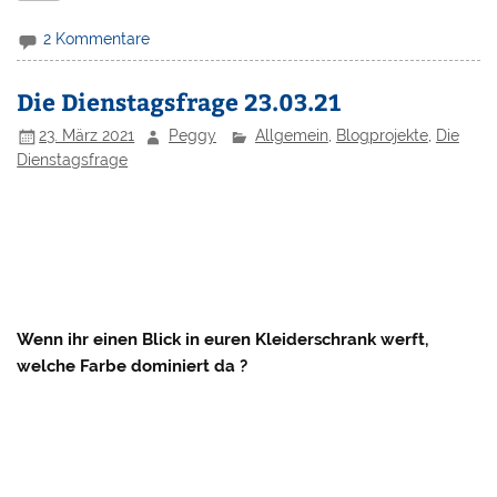
2 Kommentare
Die Dienstagsfrage 23.03.21
23. März 2021
Peggy
Allgemein
,
Blogprojekte
,
Die
Dienstagsfrage
Wenn ihr einen Blick in euren Kleiderschrank werft,
welche Farbe dominiert da ?