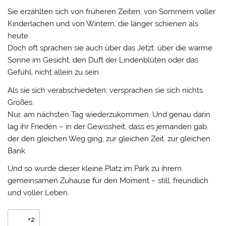
Sie erzählten sich von früheren Zeiten, von Sommern voller
Kinderlachen und von Wintern, die länger schienen als
heute.
Doch oft sprachen sie auch über das Jetzt: über die warme
Sonne im Gesicht, den Duft der Lindenblüten oder das
Gefühl, nicht allein zu sein.
Als sie sich verabschiedeten, versprachen sie sich nichts
Großes.
Nur, am nächsten Tag wiederzukommen. Und genau darin
lag ihr Frieden – in der Gewissheit, dass es jemanden gab,
der den gleichen Weg ging, zur gleichen Zeit, zur gleichen
Bank.
Und so wurde dieser kleine Platz im Park zu ihrem
gemeinsamen Zuhause für den Moment – still, freundlich
und voller Leben.
+2