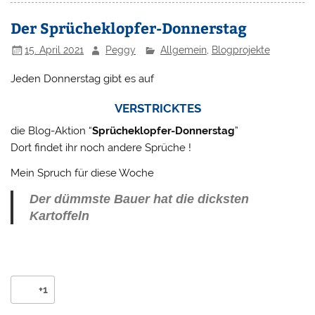
Der Sprücheklopfer-Donnerstag
15. April 2021
Peggy
Allgemein
,
Blogprojekte
Jeden Donnerstag gibt es auf
VERSTRICKTES
die Blog-Aktion “
Sprücheklopfer-Donnerstag
”
Dort findet ihr noch andere Sprüche !
Mein Spruch für diese Woche
Der dümmste Bauer hat die dicksten
Kartoffeln
+1