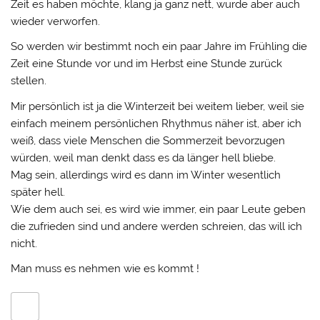
Zeit es haben möchte, klang ja ganz nett, wurde aber auch
wieder verworfen.
So werden wir bestimmt noch ein paar Jahre im Frühling die
Zeit eine Stunde vor und im Herbst eine Stunde zurück
stellen.
Mir persönlich ist ja die Winterzeit bei weitem lieber, weil sie
einfach meinem persönlichen Rhythmus näher ist, aber ich
weiß, dass viele Menschen die Sommerzeit bevorzugen
würden, weil man denkt dass es da länger hell bliebe.
Mag sein, allerdings wird es dann im Winter wesentlich
später hell.
Wie dem auch sei, es wird wie immer, ein paar Leute geben
die zufrieden sind und andere werden schreien, das will ich
nicht.
Man muss es nehmen wie es kommt !