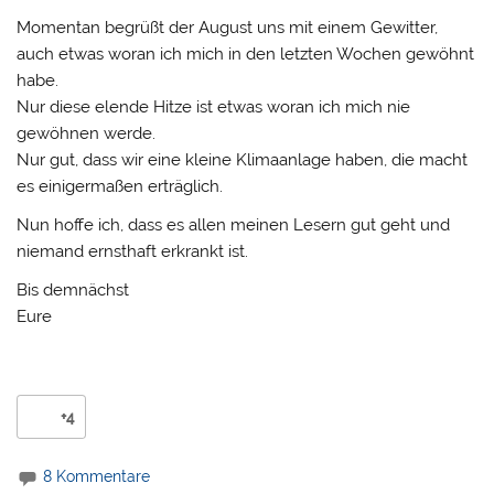
Momentan begrüßt der August uns mit einem Gewitter,
auch etwas woran ich mich in den letzten Wochen gewöhnt
habe.
Nur diese elende Hitze ist etwas woran ich mich nie
gewöhnen werde.
Nur gut, dass wir eine kleine Klimaanlage haben, die macht
es einigermaßen erträglich.
Nun hoffe ich, dass es allen meinen Lesern gut geht und
niemand ernsthaft erkrankt ist.
Bis demnächst
Eure
+4
8 Kommentare