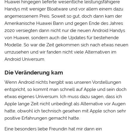
Huawei hingegen lieferte wesentliche leistungsfähigere
Handys mit weniger Bloatware und vor allem einem dazu
angemessenem Preis. Soweit so gut, doch dann kam der
Amerikanische Huawei Bann und gegen Ende des Jahres
2020 versiegten dann nicht nur die neuen Android Handys
von Huawei, sondern auch die Updates für bestehende
Modelle. So war die Zeit gekommen sich nach etwas neuen
umzusehen und wir fanden nicht viele Alternativen im
Android Universum.
Die Veränderung kam
Wenn Android nichts hergibt was unseren Vorstellungen
entspricht, so kommt man schnell auf Apple und sein doch
etwas eigenes Universum. Ich muss dazu sagen, dass ich
Apple lange Zeit nicht unbedingt als Alternative vor Augen
hatte, obwohl ich technisch gesehen mit Apple schon sehr
positive Erfahrungen gemacht hatte.
Eine besonders liebe Freundin hat mir dann ein