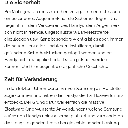
Die Sicherheit
Bei Mobilgeräten muss man heutzutage immer mehr auch
ein besonderes Augenmerk auf die Sicherheit legen. Das
beginnt mit dem Versperren des Handys, dem Augenmerk
sich nicht in fremde, ungeschützte WLan-Netzwerke
einzuloggen usw. Ganz besonders wichtig ist es aber, immer
die neuen Hersteller-Updates zu installieren, damit
gefundene Sicherheitslücken gestopft werden und das
Handy nicht manipuliert oder Daten geklaut werden
können. Und hier beginnt die eigentliche Geschichte…
Zeit für Veränderung
In den letzten Jahren waren wir von Samsung als Hersteller
abgekommen und hatten die Handys der Fa. Huawei für uns
entdeckt. Der Grund dafür war einfach die massive
Bloatware (unerwünschte Anwendungen) welche Samsung
auf seinen Handys uninstallierbar platziert und zum anderen
die stetig steigenden Preise bei gleichbleibender Leistung.