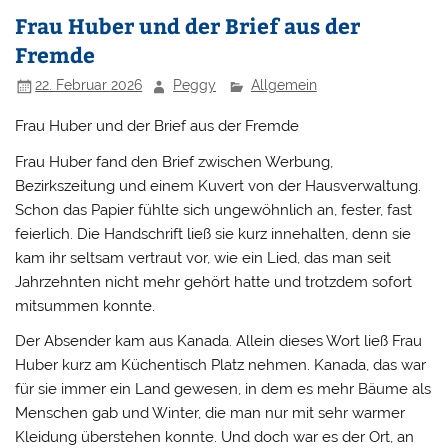
Frau Huber und der Brief aus der
Fremde
22. Februar 2026
Peggy
Allgemein
Frau Huber und der Brief aus der Fremde
Frau Huber fand den Brief zwischen Werbung,
Bezirkszeitung und einem Kuvert von der Hausverwaltung.
Schon das Papier fühlte sich ungewöhnlich an, fester, fast
feierlich. Die Handschrift ließ sie kurz innehalten, denn sie
kam ihr seltsam vertraut vor, wie ein Lied, das man seit
Jahrzehnten nicht mehr gehört hatte und trotzdem sofort
mitsummen konnte.
Der Absender kam aus Kanada. Allein dieses Wort ließ Frau
Huber kurz am Küchentisch Platz nehmen. Kanada, das war
für sie immer ein Land gewesen, in dem es mehr Bäume als
Menschen gab und Winter, die man nur mit sehr warmer
Kleidung überstehen konnte. Und doch war es der Ort, an