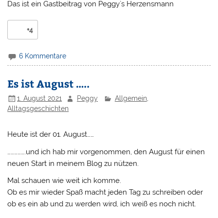
Das ist ein Gastbeitrag von Peggy`s Herzensmann
+4
6 Kommentare
Es ist August …..
1. August 2021
Peggy
Allgemein
,
Alltagsgeschichten
Heute ist der 01. August……
…………….und ich hab mir vorgenommen, den August für einen
neuen Start in meinem Blog zu nützen.
Mal schauen wie weit ich komme.
Ob es mir wieder Spaß macht jeden Tag zu schreiben oder
ob es ein ab und zu werden wird, ich weiß es noch nicht.