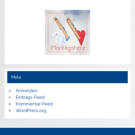
Meta
Anmelden
Eintrags-Feed
Kommentar-Feed
WordPress.org