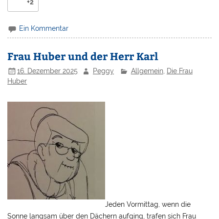
+2
Ein Kommentar
Frau Huber und der Herr Karl
16. Dezember 2025
Peggy
Allgemein
,
Die Frau
Huber
Jeden Vormittag, wenn die
Sonne langsam über den Dächern aufging, trafen sich Frau