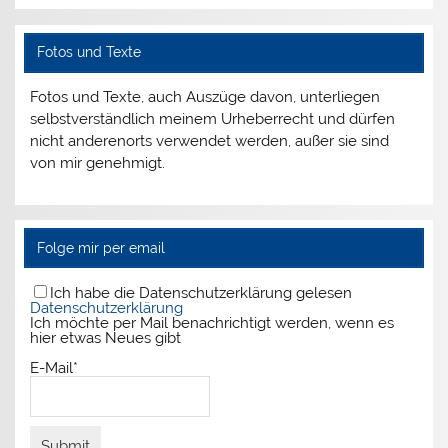
Fotos und Texte
Fotos und Texte, auch Auszüge davon, unterliegen
selbstverständlich meinem Urheberrecht und dürfen
nicht anderenorts verwendet werden, außer sie sind
von mir genehmigt.
Folge mir per email
Ich habe die Datenschutzerklärung gelesen
Datenschutzerklärung
Ich möchte per Mail benachrichtigt werden, wenn es
hier etwas Neues gibt
E-Mail*