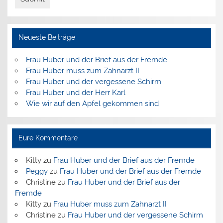
Neueste Beiträge
Frau Huber und der Brief aus der Fremde
Frau Huber muss zum Zahnarzt II
Frau Huber und der vergessene Schirm
Frau Huber und der Herr Karl
Wie wir auf den Apfel gekommen sind
Eure Kommentare
Kitty
zu
Frau Huber und der Brief aus der Fremde
Peggy
zu
Frau Huber und der Brief aus der Fremde
Christine
zu
Frau Huber und der Brief aus der
Fremde
Kitty
zu
Frau Huber muss zum Zahnarzt II
Christine
zu
Frau Huber und der vergessene Schirm