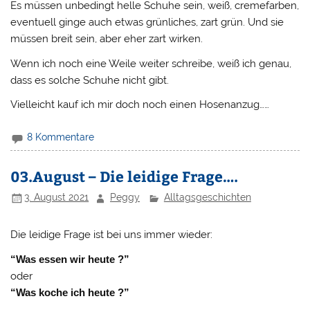
Es müssen unbedingt helle Schuhe sein, weiß, cremefarben,
eventuell ginge auch etwas grünliches, zart grün. Und sie
müssen breit sein, aber eher zart wirken.
Wenn ich noch eine Weile weiter schreibe, weiß ich genau,
dass es solche Schuhe nicht gibt.
Vielleicht kauf ich mir doch noch einen Hosenanzug……
8 Kommentare
03.August – Die leidige Frage….
3. August 2021
Peggy
Alltagsgeschichten
Die leidige Frage ist bei uns immer wieder:
“Was essen wir heute ?”
oder
“Was koche ich heute ?”