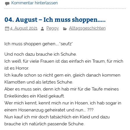
Kommentar hinterlassen
04. August – Ich muss shoppen…..
4. August 2021
Peggy
Alltagsgeschichten
Ich muss shoppen gehen…..*seufz*
Und noch dazu brauche ich Schuhe.
Ich weiß, für viele Frauen ist das einfach ein Traum, für mich
ist es Horror.
Ich kaufe schon so nicht gern ein, gleich danach kommen
Klamotten und als letztes Schuhe.
Aber es muss sein, denn ich hab mir für die Taufe meines
Enkelkindes ein Kleid gekauft.
Wer mich kennt, kennt mich nur in Hosen, ich hab sogar in
einem Hosenanzug geheiratet und nun…. ???
Nun kauf ich mir doch tatsächlich ein Kleid und dazu
brauche ich natürlich passende Schuhe.