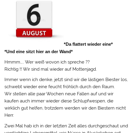
*Da flattert wieder eine*
*Und eine sitzt hier an der Wand*
Hmmm….. Wer weiß wovon ich spreche ??
Richtig !! Wir sind mal wieder auf Mottenjagd.
Immer wenn ich denke, jetzt sind wir die lästigen Biester los,
schwebt wieder eine feucht fröhlich durch den Raum.
Wir stellen alle paar Wochen neue Fallen auf und wir
kaufen auch immer wieder diese Schlupfwespen, die
wirklich gut helfen, trotzdem werden wir den Biestern nicht
Herr.
Zwei Mal hab ich in der letzten Zeit alles durchgeschaut und
verdächtige Lebensmittel, wie Nüsse in Alusäckchen ect.