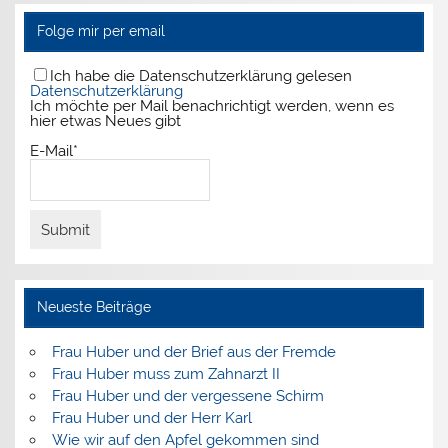
Folge mir per email
Ich habe die Datenschutzerklärung gelesen
Datenschutzerklärung
Ich möchte per Mail benachrichtigt werden, wenn es
hier etwas Neues gibt
E-Mail*
Neueste Beiträge
Frau Huber und der Brief aus der Fremde
Frau Huber muss zum Zahnarzt II
Frau Huber und der vergessene Schirm
Frau Huber und der Herr Karl
Wie wir auf den Apfel gekommen sind