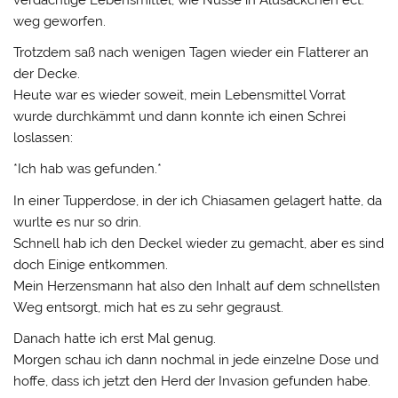
weg geworfen.
Trotzdem saß nach wenigen Tagen wieder ein Flatterer an
der Decke.
Heute war es wieder soweit, mein Lebensmittel Vorrat
wurde durchkämmt und dann konnte ich einen Schrei
loslassen:
*Ich hab was gefunden.*
In einer Tupperdose, in der ich Chiasamen gelagert hatte, da
wurlte es nur so drin.
Schnell hab ich den Deckel wieder zu gemacht, aber es sind
doch Einige entkommen.
Mein Herzensmann hat also den Inhalt auf dem schnellsten
Weg entsorgt, mich hat es zu sehr gegraust.
Danach hatte ich erst Mal genug.
Morgen schau ich dann nochmal in jede einzelne Dose und
hoffe, dass ich jetzt den Herd der Invasion gefunden habe.