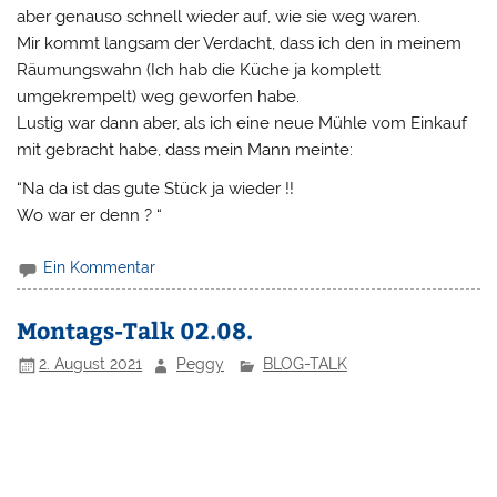
aber genauso schnell wieder auf, wie sie weg waren.
Mir kommt langsam der Verdacht, dass ich den in meinem
Räumungswahn (Ich hab die Küche ja komplett
umgekrempelt) weg geworfen habe.
Lustig war dann aber, als ich eine neue Mühle vom Einkauf
mit gebracht habe, dass mein Mann meinte:
“Na da ist das gute Stück ja wieder !!
Wo war er denn ? “
Ein Kommentar
Montags-Talk 02.08.
2. August 2021
Peggy
BLOG-TALK