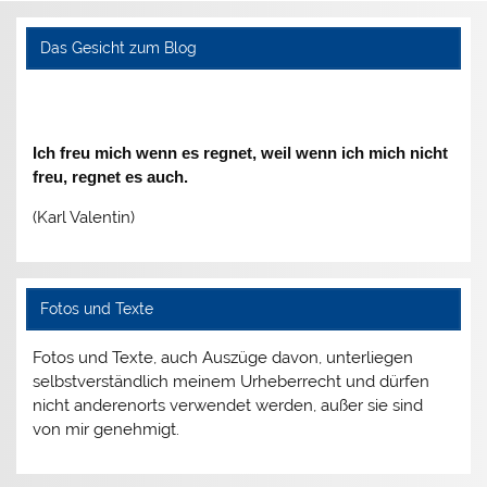
Das Gesicht zum Blog
Ich freu mich wenn es regnet, weil wenn ich mich nicht
freu, regnet es auch.
(Karl Valentin)
Fotos und Texte
Fotos und Texte, auch Auszüge davon, unterliegen
selbstverständlich meinem Urheberrecht und dürfen
nicht anderenorts verwendet werden, außer sie sind
von mir genehmigt.