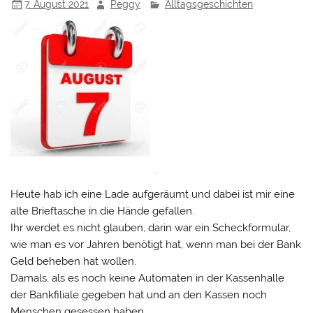
7. August 2021
Peggy
Alltagsgeschichten
.
Heute hab ich eine Lade aufgeräumt und dabei ist mir eine
alte Brieftasche in die Hände gefallen.
Ihr werdet es nicht glauben, darin war ein Scheckformular,
wie man es vor Jahren benötigt hat, wenn man bei der Bank
Geld beheben hat wollen.
Damals, als es noch keine Automaten in der Kassenhalle
der Bankfiliale gegeben hat und an den Kassen noch
Menschen gesessen haben.