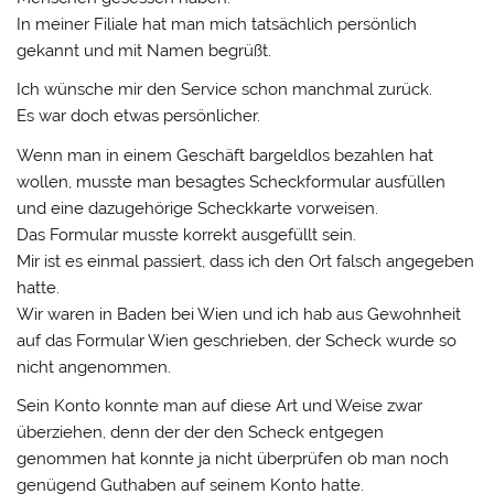
In meiner Filiale hat man mich tatsächlich persönlich
gekannt und mit Namen begrüßt.
Ich wünsche mir den Service schon manchmal zurück.
Es war doch etwas persönlicher.
Wenn man in einem Geschäft bargeldlos bezahlen hat
wollen, musste man besagtes Scheckformular ausfüllen
und eine dazugehörige Scheckkarte vorweisen.
Das Formular musste korrekt ausgefüllt sein.
Mir ist es einmal passiert, dass ich den Ort falsch angegeben
hatte.
Wir waren in Baden bei Wien und ich hab aus Gewohnheit
auf das Formular Wien geschrieben, der Scheck wurde so
nicht angenommen.
Sein Konto konnte man auf diese Art und Weise zwar
überziehen, denn der der den Scheck entgegen
genommen hat konnte ja nicht überprüfen ob man noch
genügend Guthaben auf seinem Konto hatte.