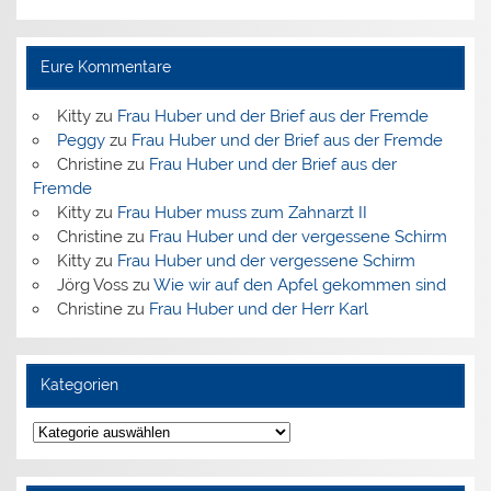
Eure Kommentare
Kitty
zu
Frau Huber und der Brief aus der Fremde
Peggy
zu
Frau Huber und der Brief aus der Fremde
Christine
zu
Frau Huber und der Brief aus der
Fremde
Kitty
zu
Frau Huber muss zum Zahnarzt II
Christine
zu
Frau Huber und der vergessene Schirm
Kitty
zu
Frau Huber und der vergessene Schirm
Jörg Voss
zu
Wie wir auf den Apfel gekommen sind
Christine
zu
Frau Huber und der Herr Karl
Kategorien
Kategorien