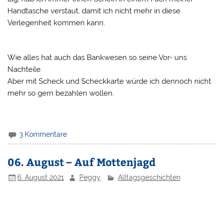
Handtasche verstaut, damit ich nicht mehr in diese
Verlegenheit kommen kann.
Wie alles hat auch das Bankwesen so seine Vor- uns
Nachteile.
Aber mit Scheck und Scheckkarte würde ich dennoch nicht
mehr so gern bezahlen wollen.
3 Kommentare
06. August – Auf Mottenjagd
6. August 2021
Peggy
Alltagsgeschichten