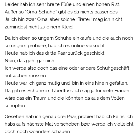
Leider hab ich sehr breite Füße und einen hohen Rist.
Außer so *Oma-Schuhe* gibt es da nichts passendes.
Ja ich bin zwar Oma, aber solche *Treter* mag ich nicht,
zumindest nicht zu einem Kleid.
Da ich eben so ungern Schuhe einkaufe und die auch noch
so ungern probiere, hab ich es online versucht.
Heute hab ich das dritte Paar zurück geschickt.
Nein, das geht gar nicht.
Ich werde also doch das eine oder andere Schuhgeschäft
aufsuchen müssen.
Heute war ich ganz mutig und bin in eins hinein gefallen.
Da gab es Schuhe im Überfluss, ich sag ja für viele Frauen
wäre das ein Traum und die könnten da aus dem Vollen
schöpfen.
Gesehen hab ich genau drei Paar, probiert hab ich keins, ich
habs aufs nächste Mal verschoben bzw. werde ich vielleicht
doch noch woanders schauen.