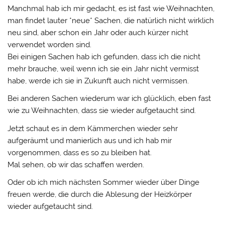
Manchmal hab ich mir gedacht, es ist fast wie Weihnachten,
man findet lauter *neue* Sachen, die natürlich nicht wirklich
neu sind, aber schon ein Jahr oder auch kürzer nicht
verwendet worden sind.
Bei einigen Sachen hab ich gefunden, dass ich die nicht
mehr brauche, weil wenn ich sie ein Jahr nicht vermisst
habe, werde ich sie in Zukunft auch nicht vermissen.
Bei anderen Sachen wiederum war ich glücklich, eben fast
wie zu Weihnachten, dass sie wieder aufgetaucht sind.
Jetzt schaut es in dem Kämmerchen wieder sehr
aufgeräumt und manierlich aus und ich hab mir
vorgenommen, dass es so zu bleiben hat.
Mal sehen, ob wir das schaffen werden.
Oder ob ich mich nächsten Sommer wieder über Dinge
freuen werde, die durch die Ablesung der Heizkörper
wieder aufgetaucht sind.