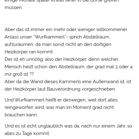
müssen.
Aber das ist immer ein mehr oder weniger willkommener
Anlass unser *Wurfkammerl*- sprich Abstellraum,
aufzuräumen, da man sonst nicht an den dortigen
Heizkörper ran kommt.
Der ist eh unnötig, also der Heizkörper, denn welcher
Mensch heizt schon den Abstellraum, der grad mal 3 oder 4
m2 groß ist ??
Aber da die Wand dieses Kammerls eine Außenwand ist, ist
der Heizkörper laut Bauverordnung vorgeschrieben.
Und Wurfkammerl heißt er deswegen, weil dort alles
reingeworfen wird, was man im Moment grad nicht
brauchen kann.
Und es ist echt unglaublich was da, nach nur einem Jahr, so
alles zu Tage kommt.