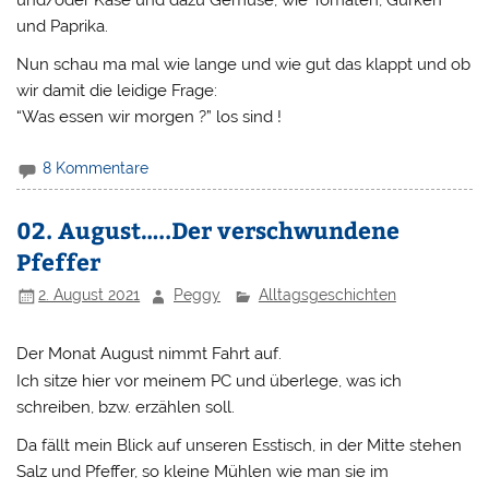
und Paprika.
Nun schau ma mal wie lange und wie gut das klappt und ob
wir damit die leidige Frage:
“Was essen wir morgen ?” los sind !
8 Kommentare
02. August…..Der verschwundene
Pfeffer
2. August 2021
Peggy
Alltagsgeschichten
Der Monat August nimmt Fahrt auf.
Ich sitze hier vor meinem PC und überlege, was ich
schreiben, bzw. erzählen soll.
Da fällt mein Blick auf unseren Esstisch, in der Mitte stehen
Salz und Pfeffer, so kleine Mühlen wie man sie im