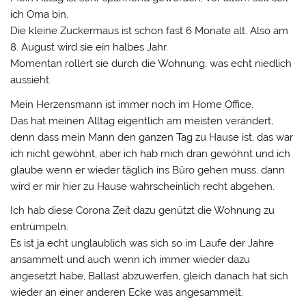
ich Oma bin.
Die kleine Zuckermaus ist schon fast 6 Monate alt. Also am
8. August wird sie ein halbes Jahr.
Momentan rollert sie durch die Wohnung, was echt niedlich
aussieht.
Mein Herzensmann ist immer noch im Home Office.
Das hat meinen Alltag eigentlich am meisten verändert,
denn dass mein Mann den ganzen Tag zu Hause ist, das war
ich nicht gewöhnt, aber ich hab mich dran gewöhnt und ich
glaube wenn er wieder täglich ins Büro gehen muss, dann
wird er mir hier zu Hause wahrscheinlich recht abgehen.
Ich hab diese Corona Zeit dazu genützt die Wohnung zu
entrümpeln.
Es ist ja echt unglaublich was sich so im Laufe der Jahre
ansammelt und auch wenn ich immer wieder dazu
angesetzt habe, Ballast abzuwerfen, gleich danach hat sich
wieder an einer anderen Ecke was angesammelt.