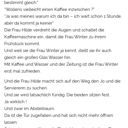
bestimmt gleich.”
“Wollens vielleicht einen Kaffee inzwischen ?”
“Ja was meines warum ich da bin – ich wart schon 1 Stunde,
aber da kommt ja keiner”
Die Frau Hilde verdreht die Augen und schaltet die
Kaffeemaschine ein, damit die Frau Winter zu ihrem
Frühstück kommt.
Und weil sie die Frau Winter ja kennt, stellt sie ihr auch
gleich ein großes Glas Wasser hin.
Mit Kaffee und Wasser und der Zeitung ist die Frau Winter
erst mal zufrieden.
Und die Frau Hilde macht sich auf den Weg den Jo und die
Serviererin zu suchen.
Und sie wird tatsächlich fündig. Die beiden sitzen fest.
Ja wirklich !
Und zwar im Abstellraum.
Da ist die Tür zugefallen und hat sich nicht mehr öffnen
lassen.