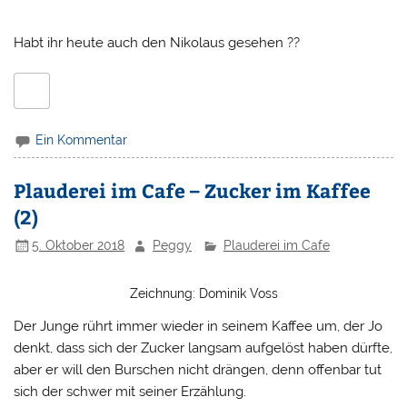
Habt ihr heute auch den Nikolaus gesehen ??
Ein Kommentar
Plauderei im Cafe – Zucker im Kaffee
(2)
5. Oktober 2018
Peggy
Plauderei im Cafe
Zeichnung: Dominik Voss
Der Junge rührt immer wieder in seinem Kaffee um, der Jo
denkt, dass sich der Zucker langsam aufgelöst haben dürfte,
aber er will den Burschen nicht drängen, denn offenbar tut
sich der schwer mit seiner Erzählung.