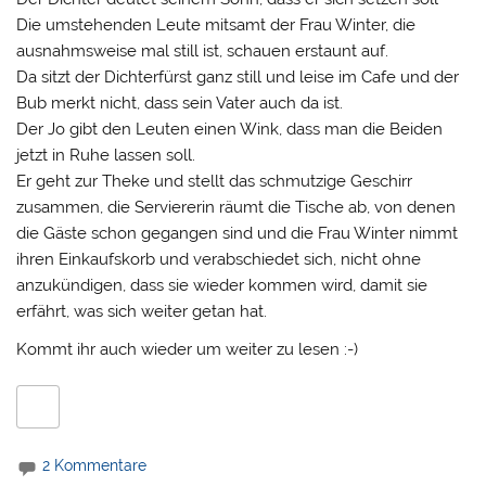
Die umstehenden Leute mitsamt der Frau Winter, die
ausnahmsweise mal still ist, schauen erstaunt auf.
Da sitzt der Dichterfürst ganz still und leise im Cafe und der
Bub merkt nicht, dass sein Vater auch da ist.
Der Jo gibt den Leuten einen Wink, dass man die Beiden
jetzt in Ruhe lassen soll.
Er geht zur Theke und stellt das schmutzige Geschirr
zusammen, die Serviererin räumt die Tische ab, von denen
die Gäste schon gegangen sind und die Frau Winter nimmt
ihren Einkaufskorb und verabschiedet sich, nicht ohne
anzukündigen, dass sie wieder kommen wird, damit sie
erfährt, was sich weiter getan hat.
Kommt ihr auch wieder um weiter zu lesen :-)
2 Kommentare