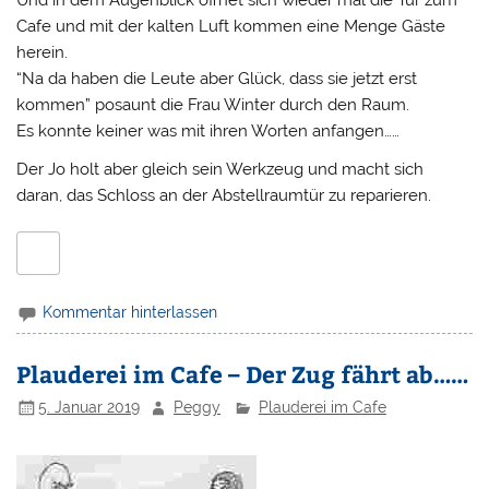
Cafe und mit der kalten Luft kommen eine Menge Gäste
herein.
“Na da haben die Leute aber Glück, dass sie jetzt erst
kommen” posaunt die Frau Winter durch den Raum.
Es konnte keiner was mit ihren Worten anfangen……
Der Jo holt aber gleich sein Werkzeug und macht sich
daran, das Schloss an der Abstellraumtür zu reparieren.
Kommentar hinterlassen
Plauderei im Cafe – Der Zug fährt ab……
5. Januar 2019
Peggy
Plauderei im Cafe