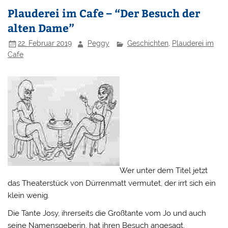
Plauderei im Cafe – “Der Besuch der
alten Dame”
22. Februar 2019
Peggy
Geschichten
,
Plauderei im
Cafe
Wer unter dem Titel jetzt
das Theaterstück von Dürrenmatt vermutet, der irrt sich ein
klein wenig.
Die Tante Josy, ihrerseits die Großtante vom Jo und auch
seine Namensgeberin, hat ihren Besuch angesagt.