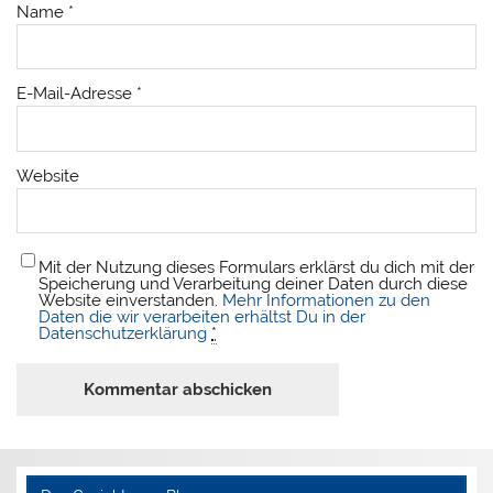
Name
*
E-Mail-Adresse
*
Website
Mit der Nutzung dieses Formulars erklärst du dich mit der
Speicherung und Verarbeitung deiner Daten durch diese
Website einverstanden.
Mehr Informationen zu den
Daten die wir verarbeiten erhältst Du in der
Datenschutzerklärung
*