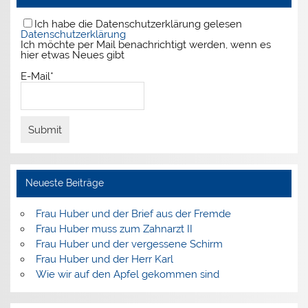
Ich habe die Datenschutzerklärung gelesen
Datenschutzerklärung
Ich möchte per Mail benachrichtigt werden, wenn es
hier etwas Neues gibt
E-Mail*
Neueste Beiträge
Frau Huber und der Brief aus der Fremde
Frau Huber muss zum Zahnarzt II
Frau Huber und der vergessene Schirm
Frau Huber und der Herr Karl
Wie wir auf den Apfel gekommen sind