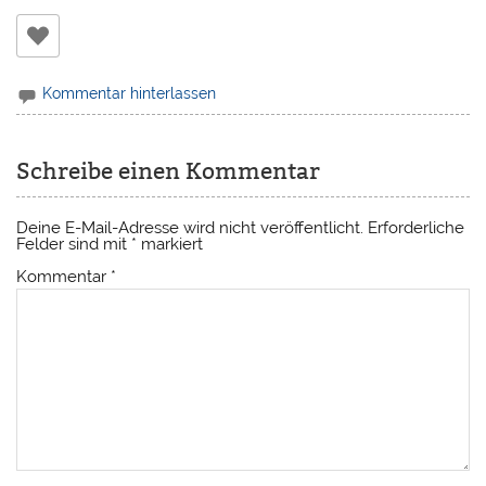
Kommentar hinterlassen
Schreibe einen Kommentar
Deine E-Mail-Adresse wird nicht veröffentlicht.
Erforderliche
Felder sind mit
*
markiert
Kommentar
*