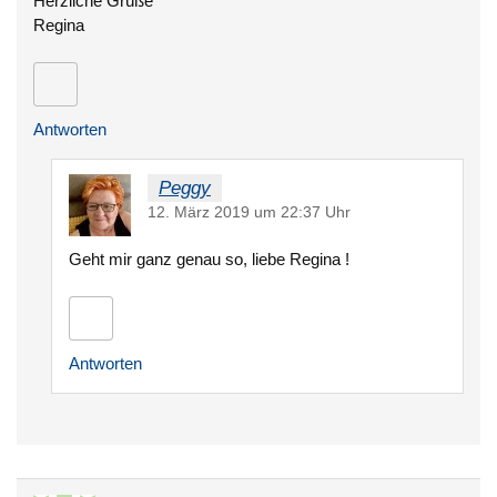
Herzliche Grüße
Regina
Antworten
Peggy
12. März 2019 um 22:37 Uhr
Geht mir ganz genau so, liebe Regina !
Antworten