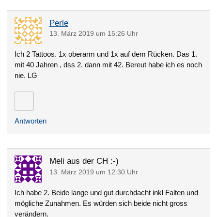
Perle
13. März 2019 um 15:26 Uhr
Ich 2 Tattoos. 1x oberarm und 1x auf dem Rücken. Das 1.
mit 40 Jahren , dss 2. dann mit 42. Bereut habe ich es noch
nie. LG
Antworten
Meli aus der CH :-)
13. März 2019 um 12:30 Uhr
Ich habe 2. Beide lange und gut durchdacht inkl Falten und
mögliche Zunahmen. Es würden sich beide nicht gross
verändern.