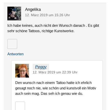
Angelika
12. März 2019 um 15:26 Uhr
Ich habe keines, auch nicht den Wunsch danach . Es gibt
sehr schöne Tattoos, richtige Kunstwerke.
Antworten
Peggy
12. März 2019 um 22:39 Uhr
Den wunsch nach einem Tattoo hatte ich ehrlich
gesagt noch nie, wie schön und kunstvoll ein Motiv
auch sein mag. Das seh ich genau wie du.