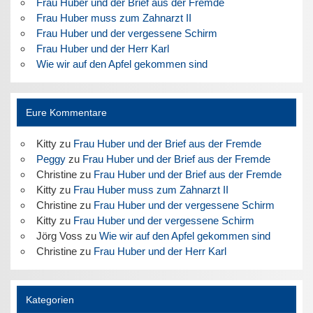
Frau Huber und der Brief aus der Fremde
Frau Huber muss zum Zahnarzt II
Frau Huber und der vergessene Schirm
Frau Huber und der Herr Karl
Wie wir auf den Apfel gekommen sind
Eure Kommentare
Kitty
zu
Frau Huber und der Brief aus der Fremde
Peggy
zu
Frau Huber und der Brief aus der Fremde
Christine
zu
Frau Huber und der Brief aus der Fremde
Kitty
zu
Frau Huber muss zum Zahnarzt II
Christine
zu
Frau Huber und der vergessene Schirm
Kitty
zu
Frau Huber und der vergessene Schirm
Jörg Voss
zu
Wie wir auf den Apfel gekommen sind
Christine
zu
Frau Huber und der Herr Karl
Kategorien