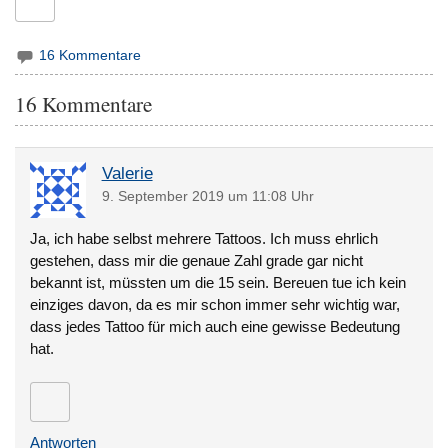
16 Kommentare
16 Kommentare
Valerie
9. September 2019 um 11:08 Uhr
Ja, ich habe selbst mehrere Tattoos. Ich muss ehrlich
gestehen, dass mir die genaue Zahl grade gar nicht
bekannt ist, müssten um die 15 sein. Bereuen tue ich kein
einziges davon, da es mir schon immer sehr wichtig war,
dass jedes Tattoo für mich auch eine gewisse Bedeutung
hat.
Antworten