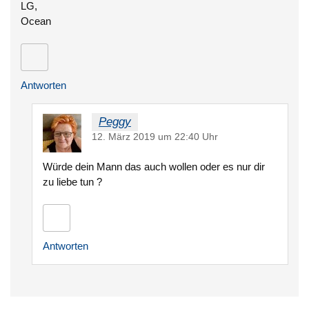
LG,
Ocean
Antworten
Peggy
12. März 2019 um 22:40 Uhr
Würde dein Mann das auch wollen oder es nur dir
zu liebe tun ?
Antworten