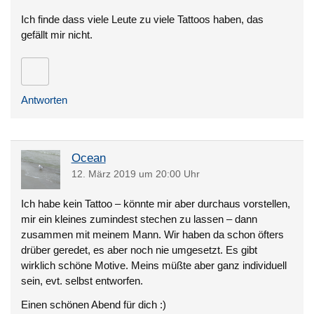
Ich finde dass viele Leute zu viele Tattoos haben, das
gefällt mir nicht.
Antworten
Ocean
12. März 2019 um 20:00 Uhr
Ich habe kein Tattoo – könnte mir aber durchaus vorstellen,
mir ein kleines zumindest stechen zu lassen – dann
zusammen mit meinem Mann. Wir haben da schon öfters
drüber geredet, es aber noch nie umgesetzt. Es gibt
wirklich schöne Motive. Meins müßte aber ganz individuell
sein, evt. selbst entworfen.
Einen schönen Abend für dich :)