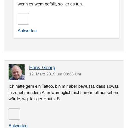
wenn es wem gefällt, soll er es tun.
Antworten
Hans-Georg
12. März 2019 um 08:36 Uhr
Ich hätte gern ein Tattoo, bin mir aber bewusst, dass sowas
in zunehmendem Alter womöglich nicht mehr toll aussehen
würde, wg. faltiger Haut z.B.
Antworten