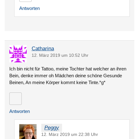
Antworten
Catharina
12. März 2019 um 10:52 Uhr
Ich bin nicht für Tattoo, meine Tochter hat welcher an ihren
Bein, denke immer oh Mädchen deine schöne Gesunde
Beinen, An meine Körper kommt keine Tinte.*g*
Antworten
Peggy
12. März 2019 um 22:38 Uhr