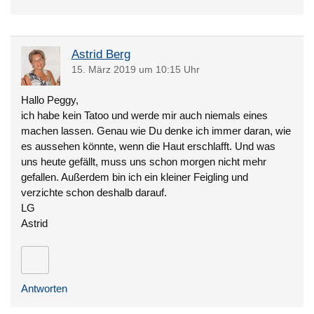
Astrid Berg
15. März 2019 um 10:15 Uhr
Hallo Peggy,
ich habe kein Tatoo und werde mir auch niemals eines
machen lassen. Genau wie Du denke ich immer daran, wie
es aussehen könnte, wenn die Haut erschlafft. Und was
uns heute gefällt, muss uns schon morgen nicht mehr
gefallen. Außerdem bin ich ein kleiner Feigling und
verzichte schon deshalb darauf.
LG
Astrid
Antworten