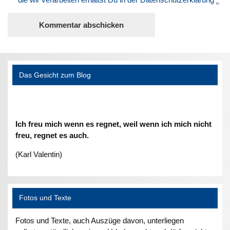
Das Gesicht zum Blog
Ich freu mich wenn es regnet, weil wenn ich mich nicht
freu, regnet es auch.
(Karl Valentin)
Fotos und Texte
Fotos und Texte, auch Auszüge davon, unterliegen