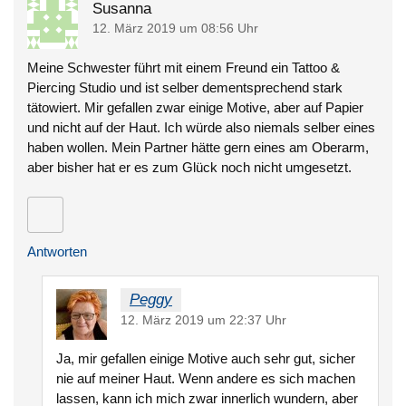
Susanna
12. März 2019 um 08:56 Uhr
Meine Schwester führt mit einem Freund ein Tattoo &
Piercing Studio und ist selber dementsprechend stark
tätowiert. Mir gefallen zwar einige Motive, aber auf Papier
und nicht auf der Haut. Ich würde also niemals selber eines
haben wollen. Mein Partner hätte gern eines am Oberarm,
aber bisher hat er es zum Glück noch nicht umgesetzt.
Antworten
Peggy
12. März 2019 um 22:37 Uhr
Ja, mir gefallen einige Motive auch sehr gut, sicher
nie auf meiner Haut. Wenn andere es sich machen
lassen, kann ich mich zwar innerlich wundern, aber