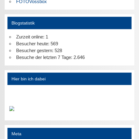
FOTOVossbox
Blogstatistik
Zurzeit online:
1
Besucher heute:
569
Besucher gestern:
528
Besuche der letzten 7 Tage:
2.646
Hier bin ich dabei
Meta