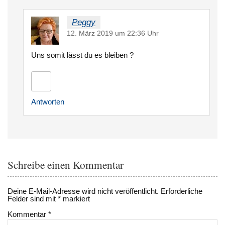
Peggy
12. März 2019 um 22:36 Uhr
Uns somit lässt du es bleiben ?
Antworten
Schreibe einen Kommentar
Deine E-Mail-Adresse wird nicht veröffentlicht.
Erforderliche
Felder sind mit
*
markiert
Kommentar
*