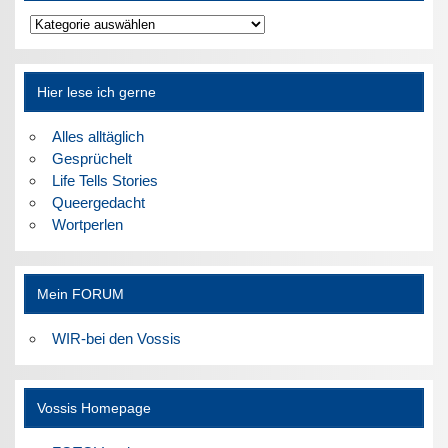
Kategorien
Hier lese ich gerne
Alles alltäglich
Gesprüchelt
Life Tells Stories
Queergedacht
Wortperlen
Mein FORUM
WIR-bei den Vossis
Vossis Homepage