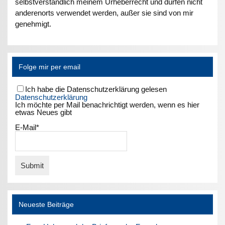
selbstverständlich meinem Urheberrecht und dürfen nicht
anderenorts verwendet werden, außer sie sind von mir
genehmigt.
Folge mir per email
Ich habe die Datenschutzerklärung gelesen
Datenschutzerklärung
Ich möchte per Mail benachrichtigt werden, wenn es hier
etwas Neues gibt
E-Mail*
Neueste Beiträge