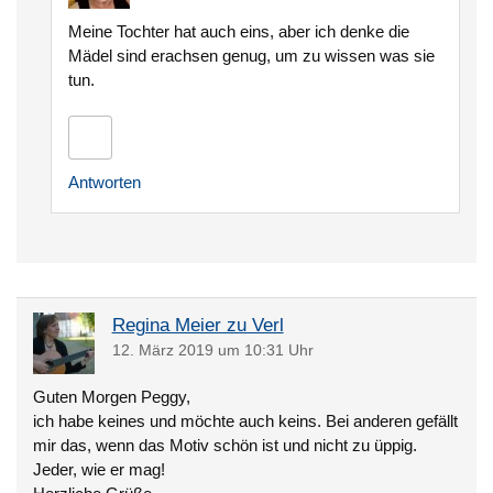
Meine Tochter hat auch eins, aber ich denke die
Mädel sind erachsen genug, um zu wissen was sie
tun.
Antworten
Regina Meier zu Verl
12. März 2019 um 10:31 Uhr
Guten Morgen Peggy,
ich habe keines und möchte auch keins. Bei anderen gefällt
mir das, wenn das Motiv schön ist und nicht zu üppig.
Jeder, wie er mag!