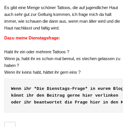
Es gibt eine Menge schöner Tattoos, die auf jugendlicher Haut
auch sehr gut zur Geltung kommen, ich frage mich da halt
immer, wie schauen die dann aus, wenn man älter wird und die
Haut nachlässt und faltig wird.
Dazu meine Dienstagsfrage:
Habt ihr ein oder mehrere Tattoos ?
Wenn ja, habt ihr es schon mal bereut, es stechen gelassen zu
haben ?
Wenn ihr keins habt, hättet ihr gern eins ?
Wenn ihr *Die Dienstags-Frage* in eurem Blog 
könnt ihr den Beitrag gerne hier verlinken 
oder ihr beantwortet die Frage hier in den Ko