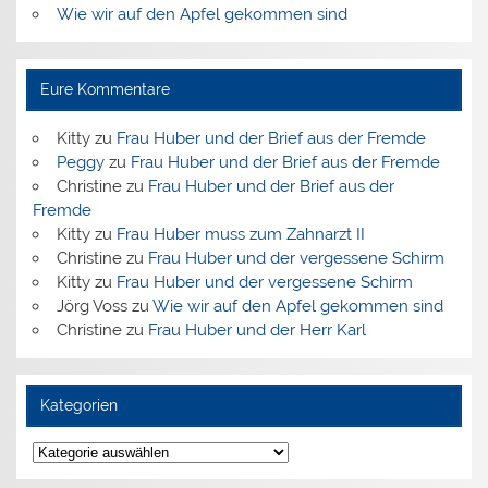
Wie wir auf den Apfel gekommen sind
Eure Kommentare
Kitty
zu
Frau Huber und der Brief aus der Fremde
Peggy
zu
Frau Huber und der Brief aus der Fremde
Christine
zu
Frau Huber und der Brief aus der
Fremde
Kitty
zu
Frau Huber muss zum Zahnarzt II
Christine
zu
Frau Huber und der vergessene Schirm
Kitty
zu
Frau Huber und der vergessene Schirm
Jörg Voss
zu
Wie wir auf den Apfel gekommen sind
Christine
zu
Frau Huber und der Herr Karl
Kategorien
Kategorien