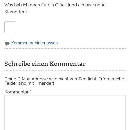
Was hab ich doch für ein Glück (und ein paar neue
Klamotten).
Kommentar hinterlassen
Schreibe einen Kommentar
Deine E-Mail-Adresse wird nicht veröffentlicht.
Erforderliche
Felder sind mit
*
markiert
Kommentar
*