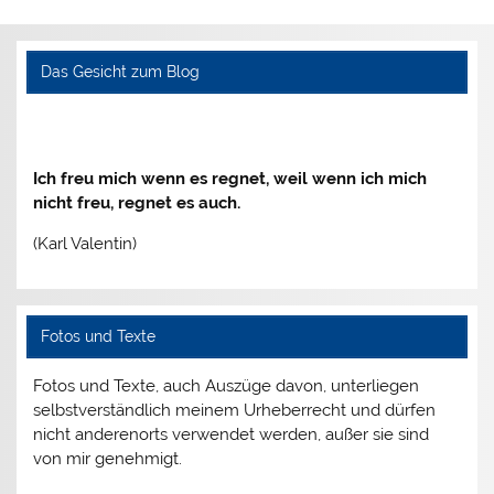
Das Gesicht zum Blog
Ich freu mich wenn es regnet, weil wenn ich mich
nicht freu, regnet es auch.
(Karl Valentin)
Fotos und Texte
Fotos und Texte, auch Auszüge davon, unterliegen
selbstverständlich meinem Urheberrecht und dürfen
nicht anderenorts verwendet werden, außer sie sind
von mir genehmigt.