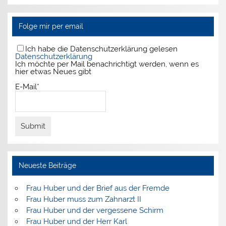
Folge mir per email
Ich habe die Datenschutzerklärung gelesen
Datenschutzerklärung
Ich möchte per Mail benachrichtigt werden, wenn es
hier etwas Neues gibt
E-Mail*
Neueste Beiträge
Frau Huber und der Brief aus der Fremde
Frau Huber muss zum Zahnarzt II
Frau Huber und der vergessene Schirm
Frau Huber und der Herr Karl