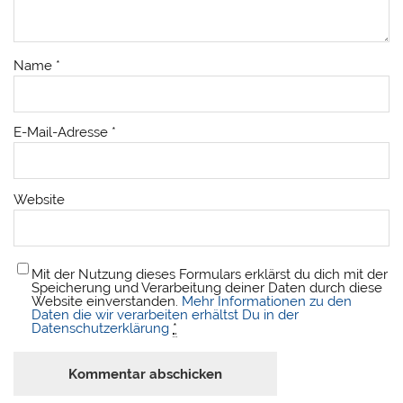
Name
*
E-Mail-Adresse
*
Website
Mit der Nutzung dieses Formulars erklärst du dich mit der
Speicherung und Verarbeitung deiner Daten durch diese
Website einverstanden.
Mehr Informationen zu den
Daten die wir verarbeiten erhältst Du in der
Datenschutzerklärung
*