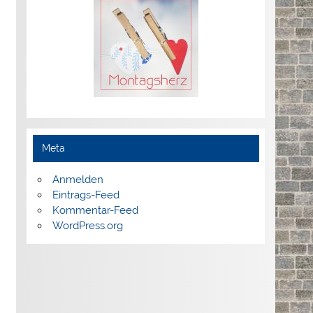
Meta
Anmelden
Eintrags-Feed
Kommentar-Feed
WordPress.org