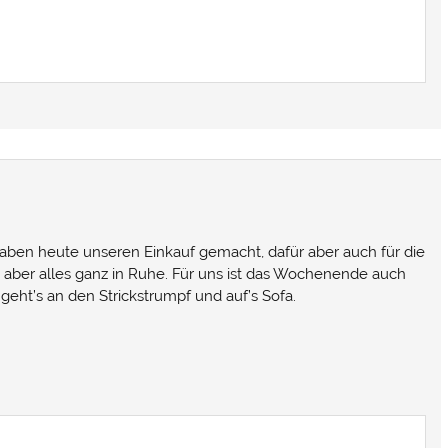
haben heute unseren Einkauf gemacht, dafür aber auch für die
ber alles ganz in Ruhe. Für uns ist das Wochenende auch
eht’s an den Strickstrumpf und auf’s Sofa.