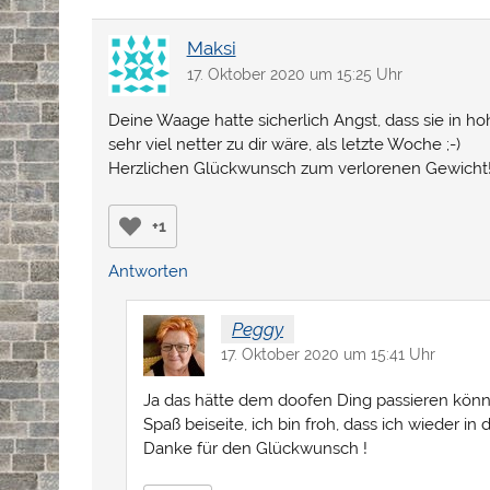
Maksi
17. Oktober 2020 um 15:25 Uhr
Deine Waage hatte sicherlich Angst, dass sie in 
sehr viel netter zu dir wäre, als letzte Woche ;-)
Herzlichen Glückwunsch zum verlorenen Gewicht! I
+1
Antworten
Peggy
17. Oktober 2020 um 15:41 Uhr
Ja das hätte dem doofen Ding passieren könne
Spaß beiseite, ich bin froh, dass ich wieder in 
Danke für den Glückwunsch !