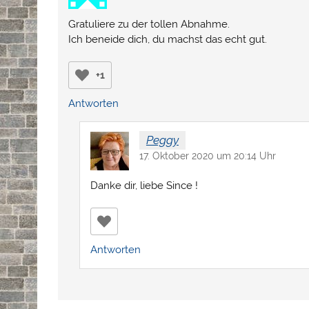
Gratuliere zu der tollen Abnahme.
Ich beneide dich, du machst das echt gut.
+1
Antworten
Peggy
17. Oktober 2020 um 20:14 Uhr
Danke dir, liebe Since !
Antworten