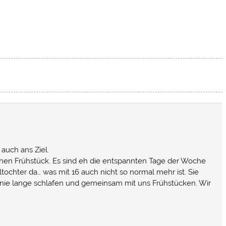
uch ans Ziel.
hen Frühstück. Es sind eh die entspannten Tage der Woche
tochter da… was mit 16 auch nicht so normal mehr ist. Sie
nie lange schlafen und gemeinsam mit uns Frühstücken. Wir