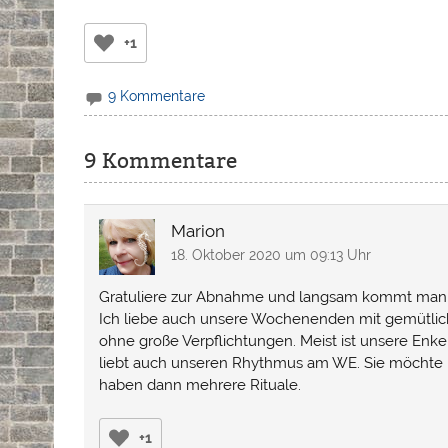
+1
9 Kommentare
9 Kommentare
Marion
18. Oktober 2020 um 09:13 Uhr
Gratuliere zur Abnahme und langsam kommt man a
Ich liebe auch unsere Wochenenden mit gemütlic
ohne große Verpflichtungen. Meist ist unsere Enkel
liebt auch unseren Rhythmus am WE. Sie möchte 
haben dann mehrere Rituale.
+1